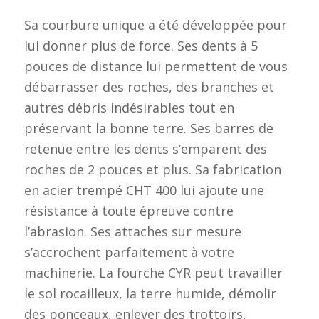
Sa courbure unique a été développée pour
lui donner plus de force. Ses dents à 5
pouces de distance lui permettent de vous
débarrasser des roches, des branches et
autres débris indésirables tout en
préservant la bonne terre. Ses barres de
retenue entre les dents s’emparent des
roches de 2 pouces et plus. Sa fabrication
en acier trempé CHT 400 lui ajoute une
résistance à toute épreuve contre
l’abrasion. Ses attaches sur mesure
s’accrochent parfaitement à votre
machinerie. La fourche CYR peut travailler
le sol rocailleux, la terre humide, démolir
des ponceaux, enlever des trottoirs,