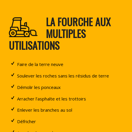
LA FOURCHE AUX
MULTIPLES
UTILISATIONS
Faire de la terre neuve
Soulever les roches sans les résidus de terre
Démolir les ponceaux
Arracher l’asphalte et les trottoirs
Enlever les branches au sol
Défricher