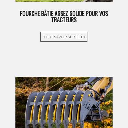
FOURCHE BÂTIE ASSEZ SOLIDE POUR VOS
TRACTEURS
TOUT SAVOIR SUR ELLE