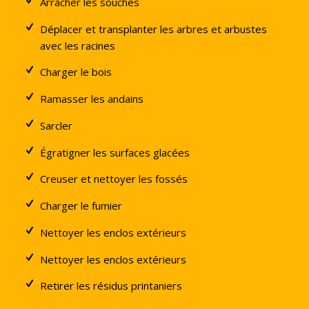
Arracher les souches
Déplacer et transplanter les arbres et arbustes
avec les racines
Charger le bois
Ramasser les andains
Sarcler
Égratigner les surfaces glacées
Creuser et nettoyer les fossés
Charger le fumier
Nettoyer les enclos extérieurs
Nettoyer les enclos extérieurs
Retirer les résidus printaniers