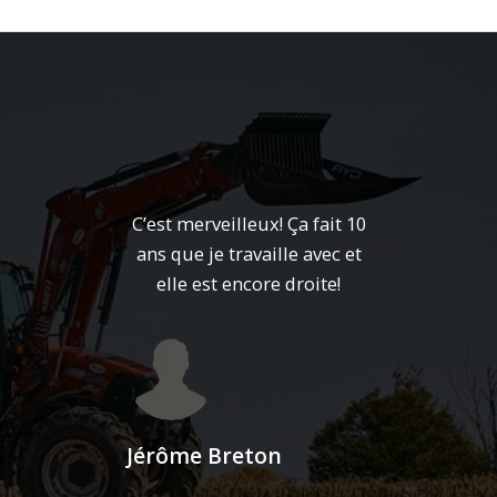
C’est merveilleux! Ça fait 10
ans que je travaille avec et
elle est encore droite!
Jérôme Breton