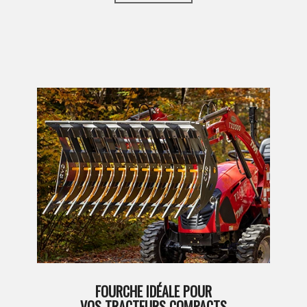
FOURCHE IDÉALE POUR
VOS TRACTEURS COMPACTS