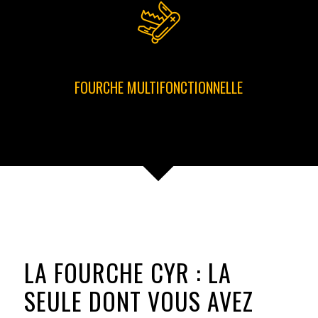
FOURCHE MULTIFONCTIONNELLE
LA FOURCHE CYR : LA
SEULE DONT VOUS AVEZ