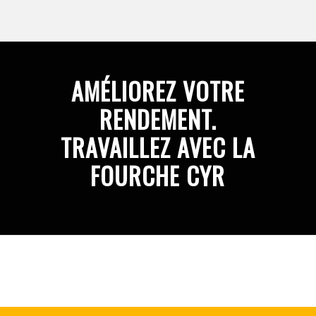
AMÉLIOREZ VOTRE
RENDEMENT.
TRAVAILLEZ AVEC LA
FOURCHE CYR