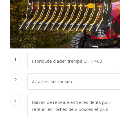
3
1
Fabriquée d’acier trempé CHT-400
2
Attaches sur mesure
3
Barres de retenue entre les dents pour
retenir les roches de 2 pouces et plus