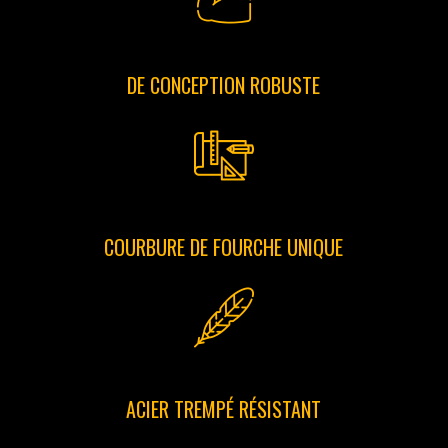
DE CONCEPTION ROBUSTE
COURBURE DE FOURCHE UNIQUE
ACIER TREMPÉ RÉSISTANT