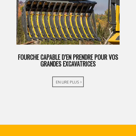
FOURCHE CAPABLE D’EN PRENDRE POUR VOS
GRANDES EXCAVATRICES
EN LIRE PLUS