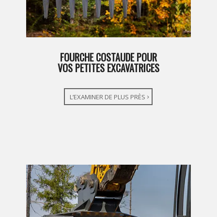
FOURCHE COSTAUDE POUR
VOS PETITES EXCAVATRICES
L’EXAMINER DE PLUS PRÈS