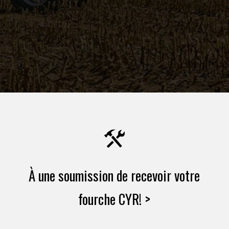
À une soumission de recevoir votre
fourche CYR! >