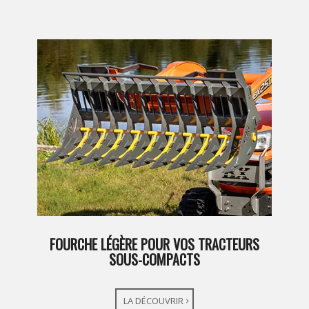
FOURCHE LÉGÈRE POUR VOS TRACTEURS
SOUS-COMPACTS
LA DÉCOUVRIR