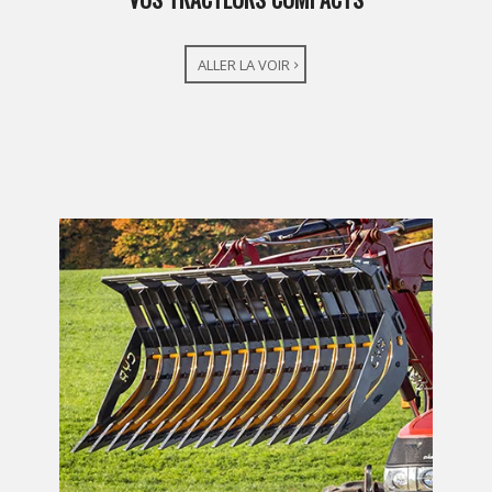
ALLER LA VOIR