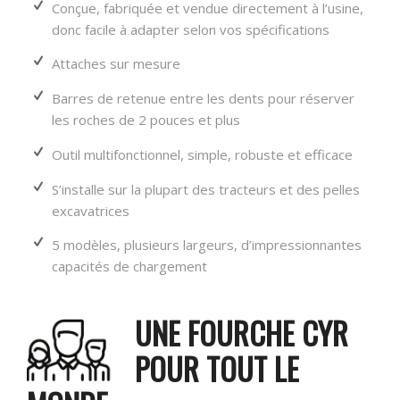
Conçue, fabriquée et vendue directement à l’usine,
donc facile à adapter selon vos spécifications
Attaches sur mesure
Barres de retenue entre les dents pour réserver
les roches de 2 pouces et plus
Outil multifonctionnel, simple, robuste et efficace
S’installe sur la plupart des tracteurs et des pelles
excavatrices
5 modèles, plusieurs largeurs, d’impressionnantes
capacités de chargement
UNE FOURCHE CYR
POUR TOUT LE