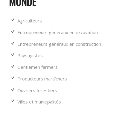
MONDE
Agriculteurs
Entrepreneurs généraux en excavation
Entrepreneurs généraux en construction
Paysagistes
Gentlemen farmers
Producteurs maraîchers
Ouvriers forestiers
Villes et municipalités