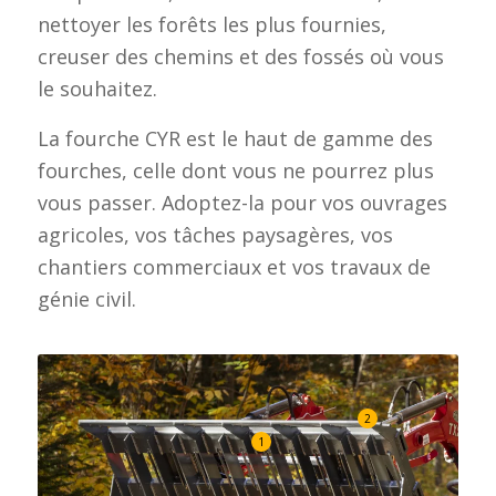
nettoyer les forêts les plus fournies,
creuser des chemins et des fossés où vous
le souhaitez.
La fourche CYR est le haut de gamme des
fourches, celle dont vous ne pourrez plus
vous passer. Adoptez-la pour vos ouvrages
agricoles, vos tâches paysagères, vos
chantiers commerciaux et vos travaux de
génie civil.
2
1