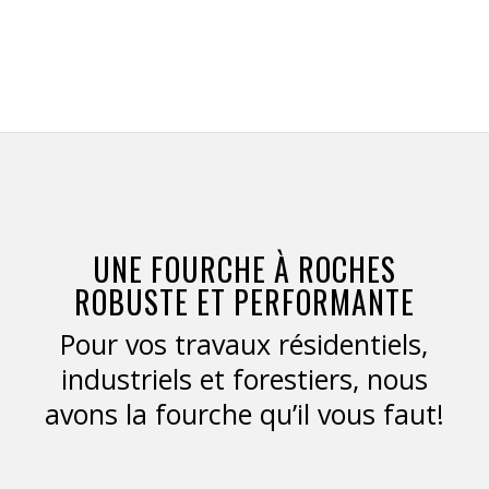
UNE FOURCHE À ROCHES
ROBUSTE ET PERFORMANTE
Pour vos travaux résidentiels,
industriels et forestiers, nous
avons la fourche qu’il vous faut!