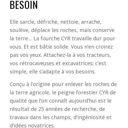
BESOIN
Elle sarcle, défriche, nettoie, arrache,
soulève, déplace les roches, mais conserve
la terre… La fourche CYR travaille dur pour
vous. Et est bâtie solide. Vous n’en croirez
pas vos yeux. Attachez-la à vos tracteurs,
vos rétrocaveuses et excavatrices; c’est
simple, elle s’adapte à vos besoins.
Conçu à l’origine pour enlever les roches de
la terre agricole, le peigne forestier CYR de
qualité que l’on connaît aujourd’hui est le
résultat de 25 années de recherche, de
travaux dans les champs, d’ingéniosité et
d’idées novatrices.