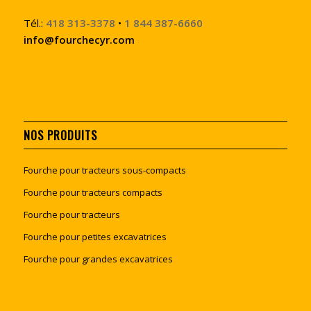
Tél.:
418 313-3378
•
1 844 387-6660
info@fourchecyr.com
NOS PRODUITS
Fourche pour tracteurs sous-compacts
Fourche pour tracteurs compacts
Fourche pour tracteurs
Fourche pour petites excavatrices
Fourche pour grandes excavatrices