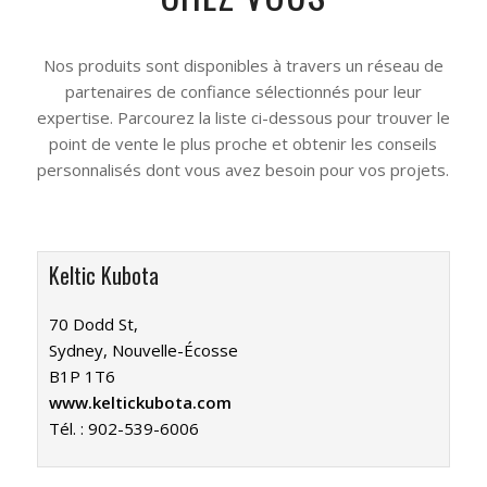
Nos produits sont disponibles à travers un réseau de
partenaires de confiance sélectionnés pour leur
expertise. Parcourez la liste ci-dessous pour trouver le
point de vente le plus proche et obtenir les conseils
personnalisés dont vous avez besoin pour vos projets.
Keltic Kubota
70 Dodd St,
Sydney, Nouvelle-Écosse
B1P 1T6
www.keltickubota.com
Tél. :
902-539-6006