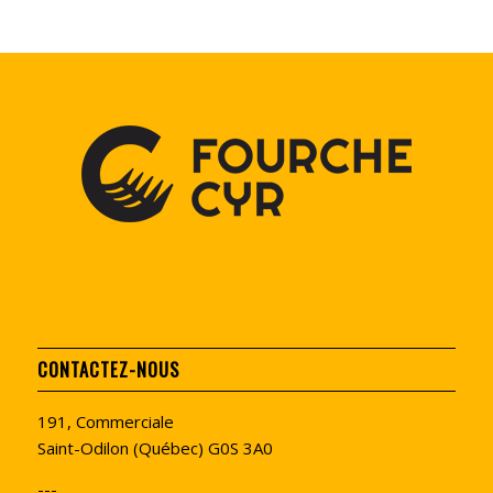
CONTACTEZ-NOUS
191, Commerciale
Saint-Odilon (Québec) G0S 3A0
---