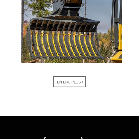
EN LIRE PLUS