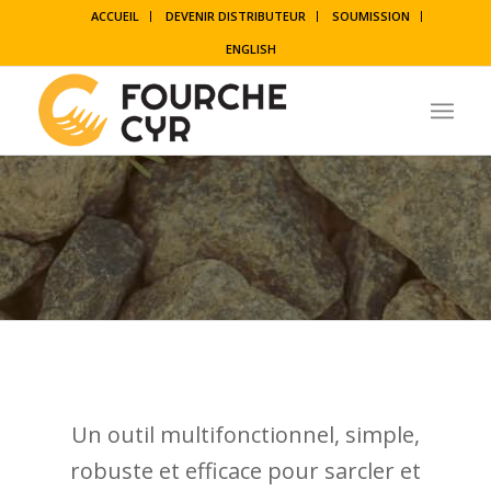
ACCUEIL
DEVENIR DISTRIBUTEUR
SOUMISSION
ENGLISH
Un outil multifonctionnel, simple,
robuste et efficace pour sarcler et