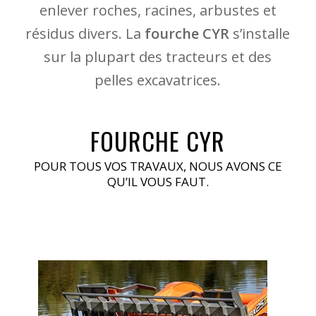
enlever roches, racines, arbustes et
résidus divers. La
fourche CYR
s’installe
sur la plupart des tracteurs et des
pelles excavatrices.
FOURCHE CYR
POUR TOUS VOS TRAVAUX, NOUS AVONS CE
QU’IL VOUS FAUT.