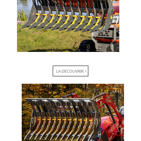
LA DÉCOUVRIR