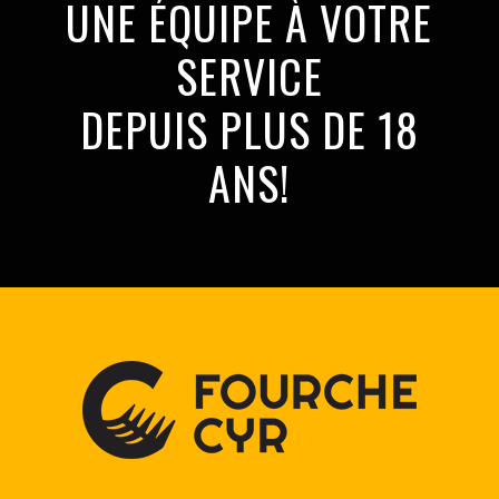
UNE ÉQUIPE À VOTRE
SERVICE
DEPUIS PLUS DE 18
ANS!