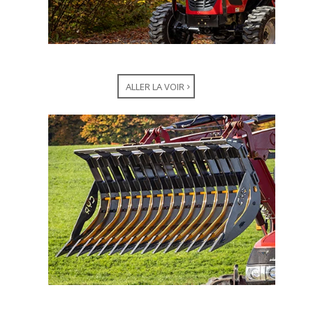
ALLER LA VOIR