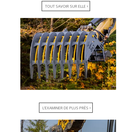
TOUT SAVOIR SUR ELLE
L’EXAMINER DE PLUS PRÈS