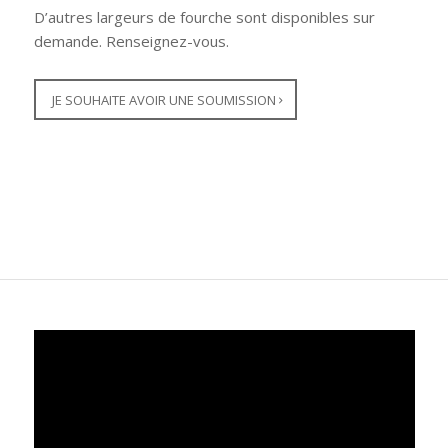
D’autres largeurs de fourche sont disponibles sur
demande. Renseignez-vous.
JE SOUHAITE AVOIR UNE SOUMISSION