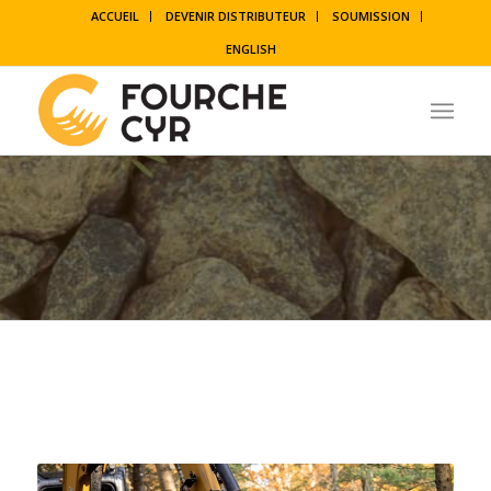
ACCUEIL
DEVENIR DISTRIBUTEUR
SOUMISSION
ENGLISH