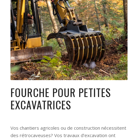
FOURCHE POUR PETITES
EXCAVATRICES
Vos chantiers agricoles ou de construction nécessitent
des rétrocaveuses? Vos travaux d’excavation ont